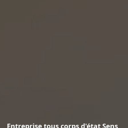
Entreprise tous corps d'état Sens