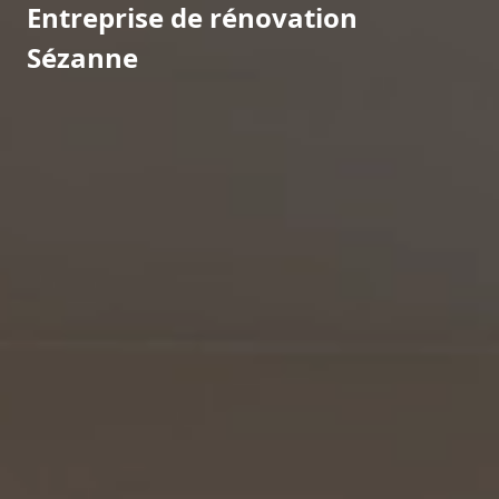
Entreprise de rénovation
Sézanne