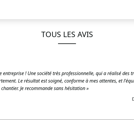
TOUS LES AVIS
e entreprise ! Une société très professionnelle, qui a réalisé des
ement. Le résultat est soigné, conforme à mes attentes, et l'équi
 chantier. Je recommande sans hésitation »