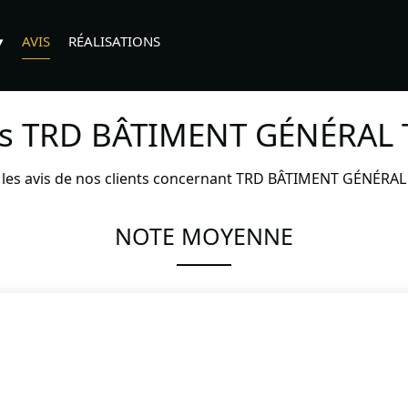
AVIS
RÉALISATIONS
is
TRD BÂTIMENT GÉNÉRAL 
i les avis de nos clients concernant TRD BÂTIMENT GÉNÉRAL 
NOTE MOYENNE