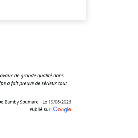
 travaux de grande qualité dans
pe a fait preuve de sérieux tout
De Bamby Soumare -
Le 19/06/2026
Publié sur